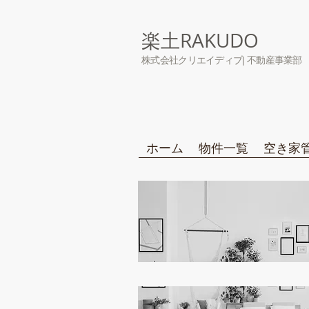
楽土RAKUDO
株式会社クリエイディブ| 不動産事業部
ホーム
物件一覧
空き家