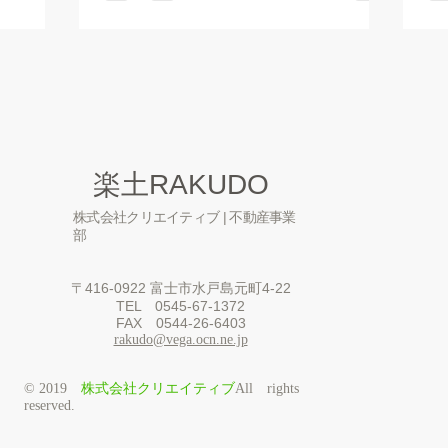
​楽土RAKUDO
株式会社クリエイティブ | 不動産事業
部
〒416-0922 富士市水戸島元町4-22
​TEL 0545-67-1372
​FAX 0544-26-6403
rakudo@vega.ocn.ne.jp
株式会社クリエイティブ
© 2019
All rights
reserved.