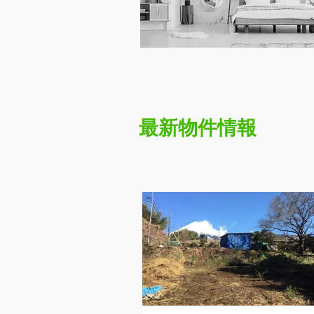
最新物件情報