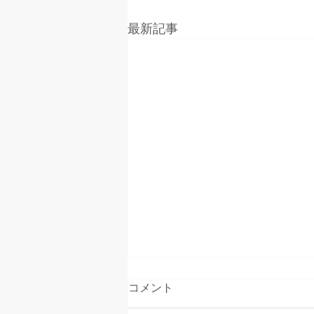
最新記事
コメント