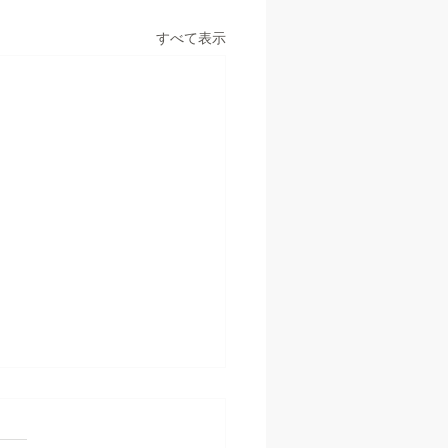
すべて表示