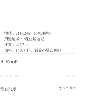
地積：2117.24㎡（640.46坪）
用途地域：2種住居地域
接道：西2.7ｍ
価格：1480万円、賃貸の場合月8万
最新記事
すべて表示